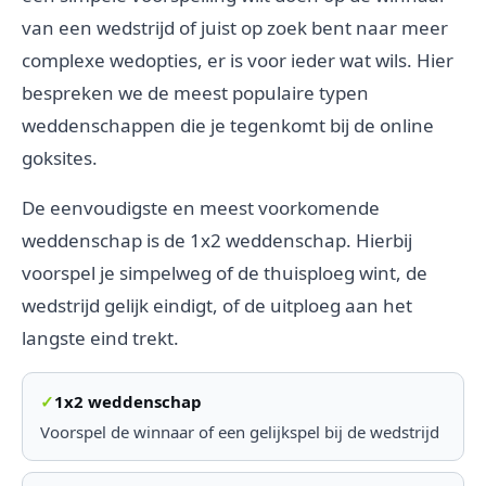
van een wedstrijd of juist op zoek bent naar meer
complexe wedopties, er is voor ieder wat wils. Hier
bespreken we de meest populaire typen
weddenschappen die je tegenkomt bij de online
goksites.
De eenvoudigste en meest voorkomende
weddenschap is de 1x2 weddenschap. Hierbij
voorspel je simpelweg of de thuisploeg wint, de
wedstrijd gelijk eindigt, of de uitploeg aan het
langste eind trekt.
1x2 weddenschap
Voorspel de winnaar of een gelijkspel bij de wedstrijd