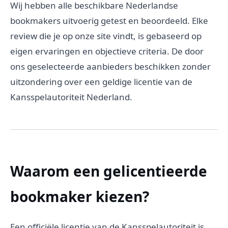
Wij hebben alle beschikbare Nederlandse
bookmakers uitvoerig getest en beoordeeld. Elke
review die je op onze site vindt, is gebaseerd op
eigen ervaringen en objectieve criteria. De door
ons geselecteerde aanbieders beschikken zonder
uitzondering over een geldige licentie van de
Kansspelautoriteit Nederland.
Waarom een gelicentieerde
bookmaker kiezen?
Een officiële licentie van de Kansspelautoriteit is