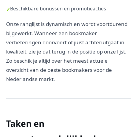
Beschikbare bonussen en promotieacties
Onze ranglijst is dynamisch en wordt voortdurend
bijgewerkt. Wanneer een bookmaker
verbeteringen doorvoert of juist achteruitgaat in
kwaliteit, zie je dat terug in de positie op onze lijst.
Zo beschik je altijd over het meest actuele
overzicht van de beste bookmakers voor de
Nederlandse markt.
Taken en