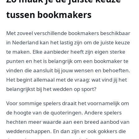
tussen bookmakers
Met zoveel verschillende bookmakers beschikbaar
in Nederland kan het lastig zijn om de juiste keuze
te maken. Elke aanbieder heeft zijn eigen sterke
punten en het is belangrijk om een bookmaker te
vinden die aansluit bij jouw wensen en behoeften.
Het begint allemaal met de vraag: wat vind jij het
belangrijkst bij het wedden op sport?
Voor sommige spelers draait het voornamelijk om
de hoogte van de quoteringen. Andere spelers
hechten meer waarde aan een breed aanbod van
weddenschappen. En dan zijn er ook gokkers die