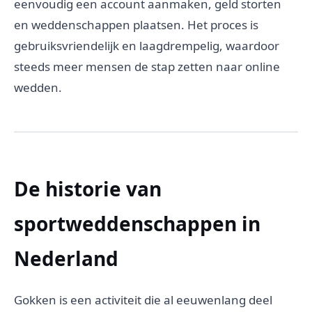
eenvoudig een account aanmaken, geld storten
en weddenschappen plaatsen. Het proces is
gebruiksvriendelijk en laagdrempelig, waardoor
steeds meer mensen de stap zetten naar online
wedden.
De historie van
sportweddenschappen in
Nederland
Gokken is een activiteit die al eeuwenlang deel