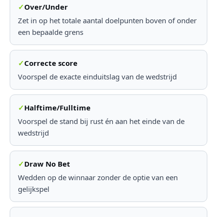
Over/Under
Zet in op het totale aantal doelpunten boven of onder
een bepaalde grens
Correcte score
Voorspel de exacte einduitslag van de wedstrijd
Halftime/Fulltime
Voorspel de stand bij rust én aan het einde van de
wedstrijd
Draw No Bet
Wedden op de winnaar zonder de optie van een
gelijkspel