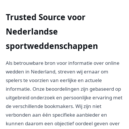
Trusted Source voor
Nederlandse
sportweddenschappen
Als betrouwbare bron voor informatie over online
wedden in Nederland, streven wij ernaar om
spelers te voorzien van eerlijke en actuele
informatie. Onze beoordelingen zijn gebaseerd op
uitgebreid onderzoek en persoonlijke ervaring met
de verschillende bookmakers. Wij zijn niet
verbonden aan één specifieke aanbieder en
kunnen daarom een objectief oordeel geven over