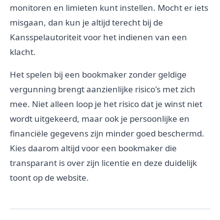
monitoren en limieten kunt instellen. Mocht er iets
misgaan, dan kun je altijd terecht bij de
Kansspelautoriteit voor het indienen van een
klacht.
Het spelen bij een bookmaker zonder geldige
vergunning brengt aanzienlijke risico's met zich
mee. Niet alleen loop je het risico dat je winst niet
wordt uitgekeerd, maar ook je persoonlijke en
financiële gegevens zijn minder goed beschermd.
Kies daarom altijd voor een bookmaker die
transparant is over zijn licentie en deze duidelijk
toont op de website.