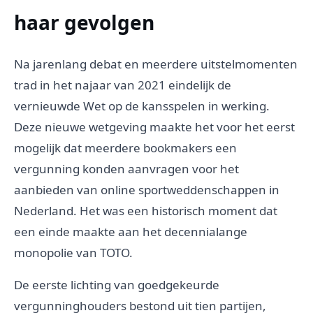
haar gevolgen
Na jarenlang debat en meerdere uitstelmomenten
trad in het najaar van 2021 eindelijk de
vernieuwde Wet op de kansspelen in werking.
Deze nieuwe wetgeving maakte het voor het eerst
mogelijk dat meerdere bookmakers een
vergunning konden aanvragen voor het
aanbieden van online sportweddenschappen in
Nederland. Het was een historisch moment dat
een einde maakte aan het decennialange
monopolie van TOTO.
De eerste lichting van goedgekeurde
vergunninghouders bestond uit tien partijen,