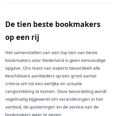
De tien beste bookmakers
op een rij
Het samenstellen van een top tien van beste
bookmakers voor Nederland is geen eenvoudige
opgave. Ons team van experts beoordeelt alle
beschikbare aanbieders op een groot aantal
criteria om tot een eerlijke en actuele
rangschikking te komen. Deze beoordeling wordt
regelmatig bijgewerkt om veranderingen in het
aanbod, de quoteringen en de service van de
bookmakers weer te geven.