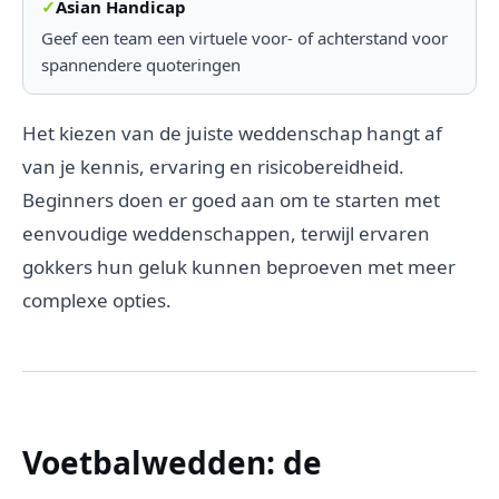
Asian Handicap
Geef een team een virtuele voor- of achterstand voor
spannendere quoteringen
Het kiezen van de juiste weddenschap hangt af
van je kennis, ervaring en risicobereidheid.
Beginners doen er goed aan om te starten met
eenvoudige weddenschappen, terwijl ervaren
gokkers hun geluk kunnen beproeven met meer
complexe opties.
Voetbalwedden: de