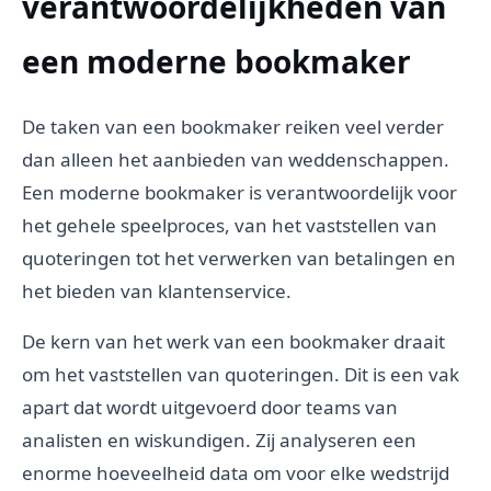
verantwoordelijkheden van
een moderne bookmaker
De taken van een bookmaker reiken veel verder
dan alleen het aanbieden van weddenschappen.
Een moderne bookmaker is verantwoordelijk voor
het gehele speelproces, van het vaststellen van
quoteringen tot het verwerken van betalingen en
het bieden van klantenservice.
De kern van het werk van een bookmaker draait
om het vaststellen van quoteringen. Dit is een vak
apart dat wordt uitgevoerd door teams van
analisten en wiskundigen. Zij analyseren een
enorme hoeveelheid data om voor elke wedstrijd