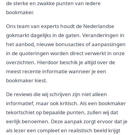
de sterke en zwakke punten van iedere
bookmaker.
Ons team van experts houdt de Nederlandse
gokmarkt dagelijks in de gaten. Veranderingen in
het aanbod, nieuwe bonusacties of aanpassingen
in de quoteringen worden direct verwerkt in onze
overzichten. Hierdoor beschik je altijd over de
meest recente informatie wanneer je een
bookmaker kiest.
De reviews die wij schrijven zijn niet alleen
informatief, maar ook kritisch. Als een bookmaker
tekortschiet op bepaalde punten, zullen wij dat
eerlijk benoemen. Deze aanpak zorgt ervoor dat je
als lezer een compleet en realistisch beeld krijgt